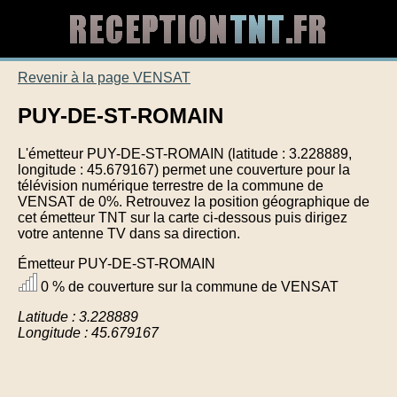
Revenir à la page VENSAT
PUY-DE-ST-ROMAIN
L'émetteur PUY-DE-ST-ROMAIN (latitude : 3.228889,
longitude : 45.679167) permet une couverture pour la
télévision numérique terrestre de la commune de
VENSAT de 0%. Retrouvez la position géographique de
cet émetteur TNT sur la carte ci-dessous puis dirigez
votre antenne TV dans sa direction.
Émetteur PUY-DE-ST-ROMAIN
0 % de couverture sur la commune de VENSAT
Latitude : 3.228889
Longitude : 45.679167