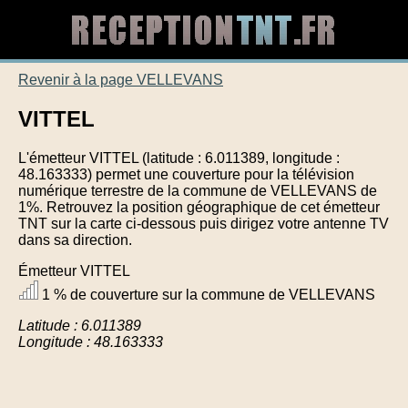
Revenir à la page VELLEVANS
VITTEL
L'émetteur VITTEL (latitude : 6.011389, longitude :
48.163333) permet une couverture pour la télévision
numérique terrestre de la commune de VELLEVANS de
1%. Retrouvez la position géographique de cet émetteur
TNT sur la carte ci-dessous puis dirigez votre antenne TV
dans sa direction.
Émetteur VITTEL
1 % de couverture sur la commune de VELLEVANS
Latitude : 6.011389
Longitude : 48.163333