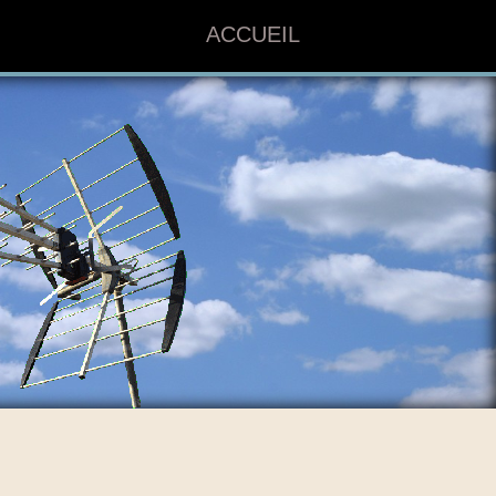
ACCUEIL