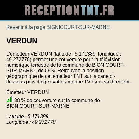
Revenir à la page BIGNICOURT-SUR-MARNE
VERDUN
L'émetteur VERDUN (latitude : 5.171389, longitude :
49.272778) permet une couverture pour la télévision
numérique terrestre de la commune de BIGNICOURT-
SUR-MARNE de 88%. Retrouvez la position
géographique de cet émetteur TNT sur la carte ci-
dessous puis dirigez votre antenne TV dans sa direction.
Émetteur VERDUN
88 % de couverture sur la commune de
BIGNICOURT-SUR-MARNE
Latitude : 5.171389
Longitude : 49.272778