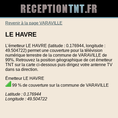
Revenir à la page VARAVILLE
LE HAVRE
L'émetteur LE HAVRE (latitude : 0.176944, longitude :
49.504722) permet une couverture pour la télévision
numérique terrestre de la commune de VARAVILLE de
99%. Retrouvez la position géographique de cet émetteur
TNT sur la carte ci-dessous puis dirigez votre antenne TV
dans sa direction.
Émetteur LE HAVRE
99 % de couverture sur la commune de VARAVILLE
Latitude : 0.176944
Longitude : 49.504722