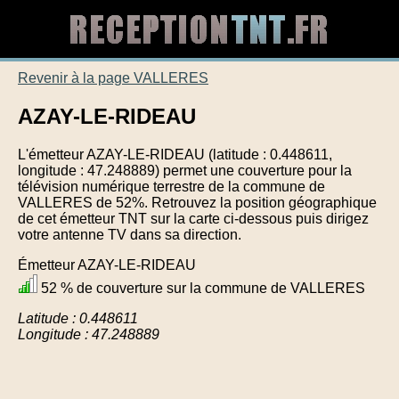
Revenir à la page VALLERES
AZAY-LE-RIDEAU
L'émetteur AZAY-LE-RIDEAU (latitude : 0.448611,
longitude : 47.248889) permet une couverture pour la
télévision numérique terrestre de la commune de
VALLERES de 52%. Retrouvez la position géographique
de cet émetteur TNT sur la carte ci-dessous puis dirigez
votre antenne TV dans sa direction.
Émetteur AZAY-LE-RIDEAU
52 % de couverture sur la commune de VALLERES
Latitude : 0.448611
Longitude : 47.248889