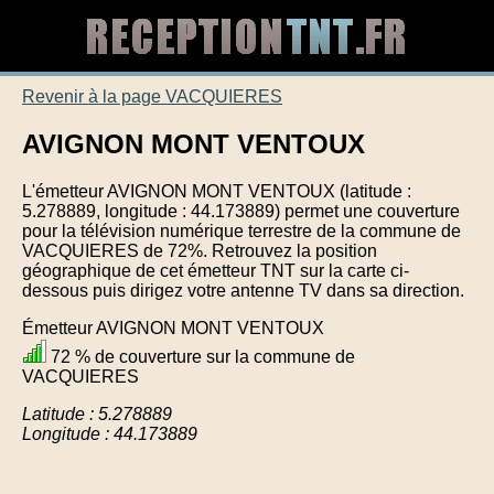
Revenir à la page VACQUIERES
AVIGNON MONT VENTOUX
L'émetteur AVIGNON MONT VENTOUX (latitude :
5.278889, longitude : 44.173889) permet une couverture
pour la télévision numérique terrestre de la commune de
VACQUIERES de 72%. Retrouvez la position
géographique de cet émetteur TNT sur la carte ci-
dessous puis dirigez votre antenne TV dans sa direction.
Émetteur AVIGNON MONT VENTOUX
72 % de couverture sur la commune de
VACQUIERES
Latitude : 5.278889
Longitude : 44.173889