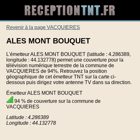
Revenir à la page VACQUIERES
ALES MONT BOUQUET
L'émetteur ALES MONT BOUQUET (latitude : 4.286389,
longitude : 44.132778) permet une couverture pour la
télévision numérique terrestre de la commune de
VACQUIERES de 94%. Retrouvez la position
géographique de cet émetteur TNT sur la carte ci-
dessous puis dirigez votre antenne TV dans sa direction.
Émetteur ALES MONT BOUQUET
94 % de couverture sur la commune de
VACQUIERES
Latitude : 4.286389
Longitude : 44.132778