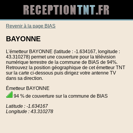
Revenir à la page BIAS
BAYONNE
L'émetteur BAYONNE (latitude : -1.634167, longitude :
43.310278) permet une couverture pour la télévision
numérique terrestre de la commune de BIAS de 94%.
Retrouvez la position géographique de cet émetteur TNT
sur la carte ci-dessous puis dirigez votre antenne TV
dans sa direction.
Émetteur BAYONNE
94 % de couverture sur la commune de BIAS
Latitude : -1.634167
Longitude : 43.310278