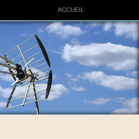
ACCUEIL