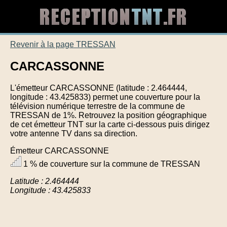
Revenir à la page TRESSAN
CARCASSONNE
L'émetteur CARCASSONNE (latitude : 2.464444,
longitude : 43.425833) permet une couverture pour la
télévision numérique terrestre de la commune de
TRESSAN de 1%. Retrouvez la position géographique
de cet émetteur TNT sur la carte ci-dessous puis dirigez
votre antenne TV dans sa direction.
Émetteur CARCASSONNE
1 % de couverture sur la commune de TRESSAN
Latitude : 2.464444
Longitude : 43.425833