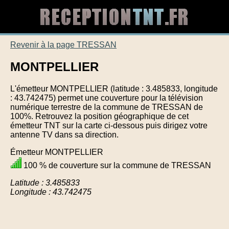
Revenir à la page TRESSAN
MONTPELLIER
L'émetteur MONTPELLIER (latitude : 3.485833, longitude
: 43.742475) permet une couverture pour la télévision
numérique terrestre de la commune de TRESSAN de
100%. Retrouvez la position géographique de cet
émetteur TNT sur la carte ci-dessous puis dirigez votre
antenne TV dans sa direction.
Émetteur MONTPELLIER
100 % de couverture sur la commune de TRESSAN
Latitude : 3.485833
Longitude : 43.742475