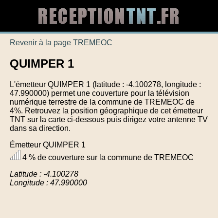
Revenir à la page TREMEOC
QUIMPER 1
L'émetteur QUIMPER 1 (latitude : -4.100278, longitude :
47.990000) permet une couverture pour la télévision
numérique terrestre de la commune de TREMEOC de
4%. Retrouvez la position géographique de cet émetteur
TNT sur la carte ci-dessous puis dirigez votre antenne TV
dans sa direction.
Émetteur QUIMPER 1
4 % de couverture sur la commune de TREMEOC
Latitude : -4.100278
Longitude : 47.990000