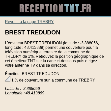
Revenir à la page TREBRY
BREST TREDUDON
L'émetteur BREST TREDUDON (latitude : -3.888056,
longitude : 48.413889) permet une couverture pour la
télévision numérique terrestre de la commune de
TREBRY de 1%. Retrouvez la position géographique de
cet émetteur TNT sur la carte ci-dessous puis dirigez
votre antenne TV dans sa direction.
Émetteur BREST TREDUDON
1 % de couverture sur la commune de TREBRY
Latitude : -3.888056
Longitude : 48.413889