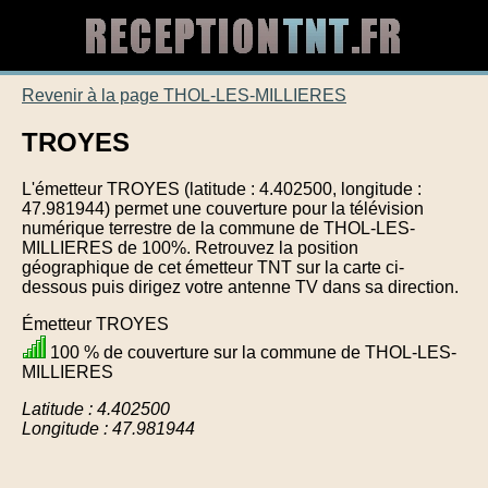
Revenir à la page THOL-LES-MILLIERES
TROYES
L'émetteur TROYES (latitude : 4.402500, longitude :
47.981944) permet une couverture pour la télévision
numérique terrestre de la commune de THOL-LES-
MILLIERES de 100%. Retrouvez la position
géographique de cet émetteur TNT sur la carte ci-
dessous puis dirigez votre antenne TV dans sa direction.
Émetteur TROYES
100 % de couverture sur la commune de THOL-LES-
MILLIERES
Latitude : 4.402500
Longitude : 47.981944