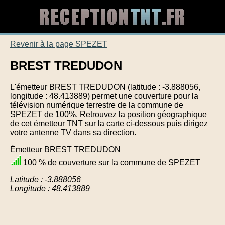
Revenir à la page SPEZET
BREST TREDUDON
L'émetteur BREST TREDUDON (latitude : -3.888056,
longitude : 48.413889) permet une couverture pour la
télévision numérique terrestre de la commune de
SPEZET de 100%. Retrouvez la position géographique
de cet émetteur TNT sur la carte ci-dessous puis dirigez
votre antenne TV dans sa direction.
Émetteur BREST TREDUDON
100 % de couverture sur la commune de SPEZET
Latitude : -3.888056
Longitude : 48.413889