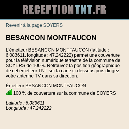
Revenir à la page SOYERS
BESANCON MONTFAUCON
L'émetteur BESANCON MONTFAUCON (latitude :
6.083611, longitude : 47.242222) permet une couverture
pour la télévision numérique terrestre de la commune de
SOYERS de 100%. Retrouvez la position géographique
de cet émetteur TNT sur la carte ci-dessous puis dirigez
votre antenne TV dans sa direction.
Émetteur BESANCON MONTFAUCON
100 % de couverture sur la commune de SOYERS
Latitude : 6.083611
Longitude : 47.242222