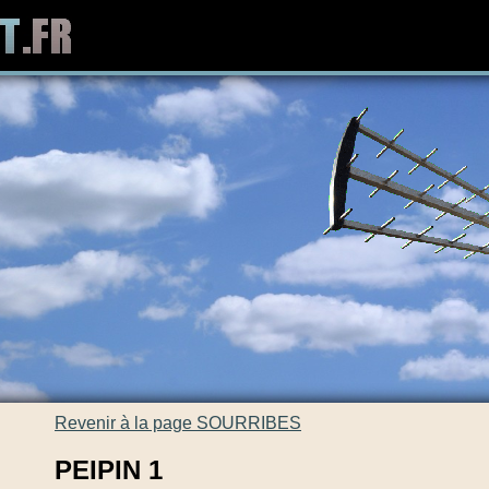
Revenir à la page SOURRIBES
PEIPIN 1