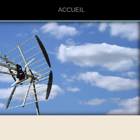
ACCUEIL