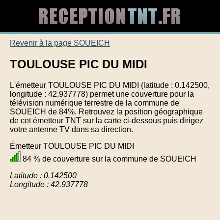
Revenir à la page SOUEICH
TOULOUSE PIC DU MIDI
L'émetteur TOULOUSE PIC DU MIDI (latitude : 0.142500,
longitude : 42.937778) permet une couverture pour la
télévision numérique terrestre de la commune de
SOUEICH de 84%. Retrouvez la position géographique
de cet émetteur TNT sur la carte ci-dessous puis dirigez
votre antenne TV dans sa direction.
Émetteur TOULOUSE PIC DU MIDI
84 % de couverture sur la commune de SOUEICH
Latitude : 0.142500
Longitude : 42.937778