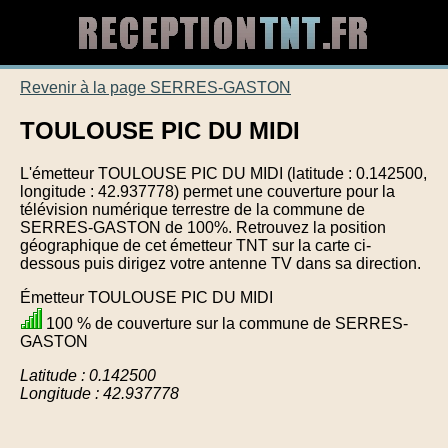
Revenir à la page SERRES-GASTON
TOULOUSE PIC DU MIDI
L'émetteur TOULOUSE PIC DU MIDI (latitude : 0.142500,
longitude : 42.937778) permet une couverture pour la
télévision numérique terrestre de la commune de
SERRES-GASTON de 100%. Retrouvez la position
géographique de cet émetteur TNT sur la carte ci-
dessous puis dirigez votre antenne TV dans sa direction.
Émetteur TOULOUSE PIC DU MIDI
100 % de couverture sur la commune de SERRES-
GASTON
Latitude : 0.142500
Longitude : 42.937778