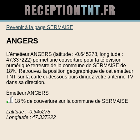
Revenir à la page SERMAISE
ANGERS
L'émetteur ANGERS (latitude : -0.645278, longitude :
47.337222) permet une couverture pour la télévision
numérique terrestre de la commune de SERMAISE de
18%. Retrouvez la position géographique de cet émetteur
TNT sur la carte ci-dessous puis dirigez votre antenne TV
dans sa direction.
Émetteur ANGERS
18 % de couverture sur la commune de SERMAISE
Latitude : -0.645278
Longitude : 47.337222