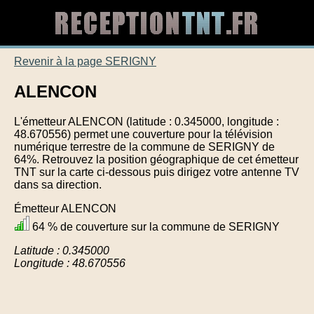
Revenir à la page SERIGNY
ALENCON
L'émetteur ALENCON (latitude : 0.345000, longitude :
48.670556) permet une couverture pour la télévision
numérique terrestre de la commune de SERIGNY de
64%. Retrouvez la position géographique de cet émetteur
TNT sur la carte ci-dessous puis dirigez votre antenne TV
dans sa direction.
Émetteur ALENCON
64 % de couverture sur la commune de SERIGNY
Latitude : 0.345000
Longitude : 48.670556