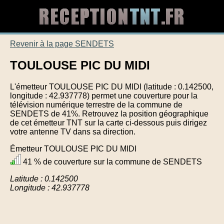
Revenir à la page SENDETS
TOULOUSE PIC DU MIDI
L'émetteur TOULOUSE PIC DU MIDI (latitude : 0.142500,
longitude : 42.937778) permet une couverture pour la
télévision numérique terrestre de la commune de
SENDETS de 41%. Retrouvez la position géographique
de cet émetteur TNT sur la carte ci-dessous puis dirigez
votre antenne TV dans sa direction.
Émetteur TOULOUSE PIC DU MIDI
41 % de couverture sur la commune de SENDETS
Latitude : 0.142500
Longitude : 42.937778