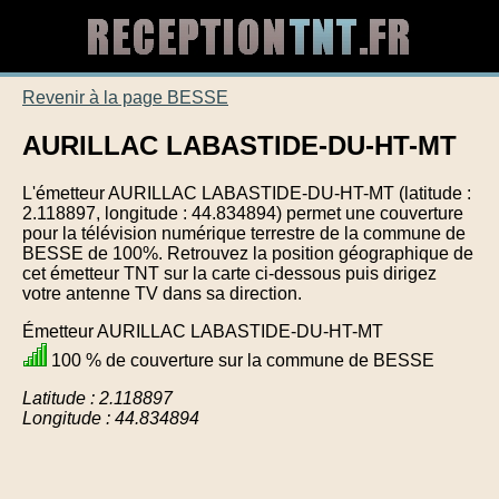
Revenir à la page BESSE
AURILLAC LABASTIDE-DU-HT-MT
L'émetteur AURILLAC LABASTIDE-DU-HT-MT (latitude :
2.118897, longitude : 44.834894) permet une couverture
pour la télévision numérique terrestre de la commune de
BESSE de 100%. Retrouvez la position géographique de
cet émetteur TNT sur la carte ci-dessous puis dirigez
votre antenne TV dans sa direction.
Émetteur AURILLAC LABASTIDE-DU-HT-MT
100 % de couverture sur la commune de BESSE
Latitude : 2.118897
Longitude : 44.834894