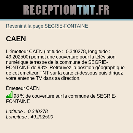
Revenir à la page SEGRIE-FONTAINE
CAEN
L'émetteur CAEN (latitude : -0.340278, longitude :
49.202500) permet une couverture pour la télévision
numérique terrestre de la commune de SEGRIE-
FONTAINE de 98%. Retrouvez la position géographique
de cet émetteur TNT sur la carte ci-dessous puis dirigez
votre antenne TV dans sa direction.
Émetteur CAEN
98 % de couverture sur la commune de SEGRIE-
FONTAINE
Latitude : -0.340278
Longitude : 49.202500