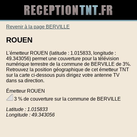
Revenir à la page BERVILLE
ROUEN
L'émetteur ROUEN (latitude : 1.015833, longitude :
49.343056) permet une couverture pour la télévision
numérique terrestre de la commune de BERVILLE de 3%.
Retrouvez la position géographique de cet émetteur TNT
sur la carte ci-dessous puis dirigez votre antenne TV
dans sa direction.
Émetteur ROUEN
3 % de couverture sur la commune de BERVILLE
Latitude : 1.015833
Longitude : 49.343056