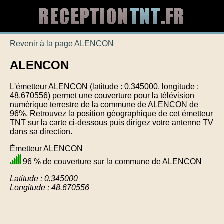
Revenir à la page ALENCON
ALENCON
L'émetteur ALENCON (latitude : 0.345000, longitude :
48.670556) permet une couverture pour la télévision
numérique terrestre de la commune de ALENCON de
96%. Retrouvez la position géographique de cet émetteur
TNT sur la carte ci-dessous puis dirigez votre antenne TV
dans sa direction.
Émetteur ALENCON
96 % de couverture sur la commune de ALENCON
Latitude : 0.345000
Longitude : 48.670556