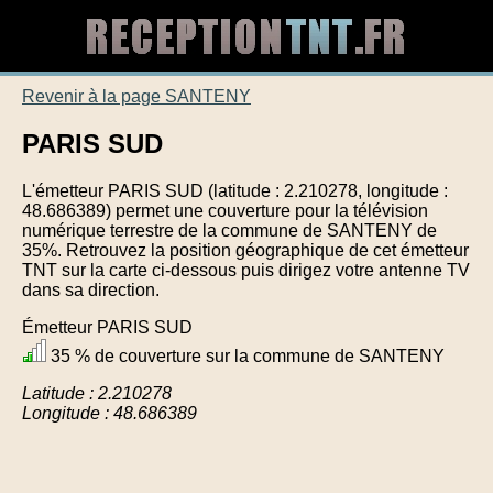
Revenir à la page SANTENY
PARIS SUD
L'émetteur PARIS SUD (latitude : 2.210278, longitude :
48.686389) permet une couverture pour la télévision
numérique terrestre de la commune de SANTENY de
35%. Retrouvez la position géographique de cet émetteur
TNT sur la carte ci-dessous puis dirigez votre antenne TV
dans sa direction.
Émetteur PARIS SUD
35 % de couverture sur la commune de SANTENY
Latitude : 2.210278
Longitude : 48.686389