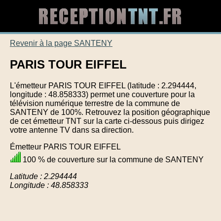
Revenir à la page SANTENY
PARIS TOUR EIFFEL
L'émetteur PARIS TOUR EIFFEL (latitude : 2.294444,
longitude : 48.858333) permet une couverture pour la
télévision numérique terrestre de la commune de
SANTENY de 100%. Retrouvez la position géographique
de cet émetteur TNT sur la carte ci-dessous puis dirigez
votre antenne TV dans sa direction.
Émetteur PARIS TOUR EIFFEL
100 % de couverture sur la commune de SANTENY
Latitude : 2.294444
Longitude : 48.858333