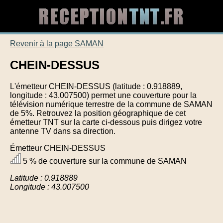
Revenir à la page SAMAN
CHEIN-DESSUS
L'émetteur CHEIN-DESSUS (latitude : 0.918889,
longitude : 43.007500) permet une couverture pour la
télévision numérique terrestre de la commune de SAMAN
de 5%. Retrouvez la position géographique de cet
émetteur TNT sur la carte ci-dessous puis dirigez votre
antenne TV dans sa direction.
Émetteur CHEIN-DESSUS
5 % de couverture sur la commune de SAMAN
Latitude : 0.918889
Longitude : 43.007500