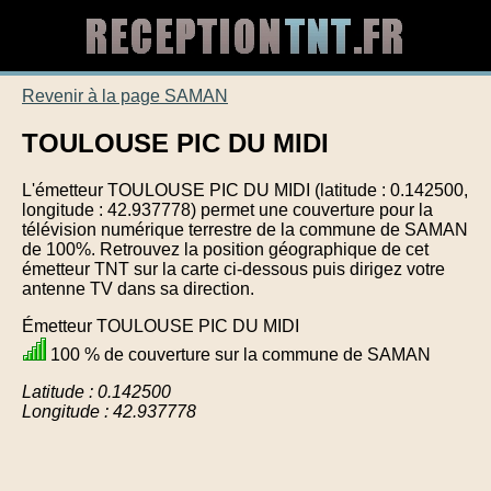
Revenir à la page SAMAN
TOULOUSE PIC DU MIDI
L'émetteur TOULOUSE PIC DU MIDI (latitude : 0.142500,
longitude : 42.937778) permet une couverture pour la
télévision numérique terrestre de la commune de SAMAN
de 100%. Retrouvez la position géographique de cet
émetteur TNT sur la carte ci-dessous puis dirigez votre
antenne TV dans sa direction.
Émetteur TOULOUSE PIC DU MIDI
100 % de couverture sur la commune de SAMAN
Latitude : 0.142500
Longitude : 42.937778