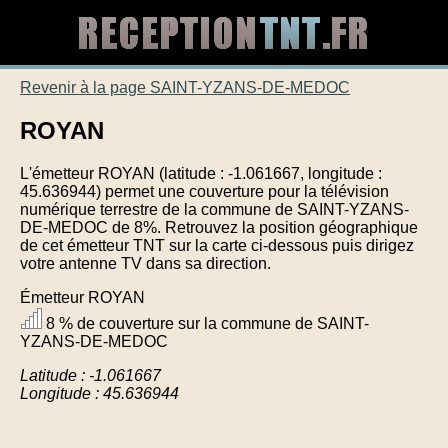
Revenir à la page SAINT-YZANS-DE-MEDOC
ROYAN
L'émetteur ROYAN (latitude : -1.061667, longitude :
45.636944) permet une couverture pour la télévision
numérique terrestre de la commune de SAINT-YZANS-
DE-MEDOC de 8%. Retrouvez la position géographique
de cet émetteur TNT sur la carte ci-dessous puis dirigez
votre antenne TV dans sa direction.
Émetteur ROYAN
8 % de couverture sur la commune de SAINT-
YZANS-DE-MEDOC
Latitude : -1.061667
Longitude : 45.636944