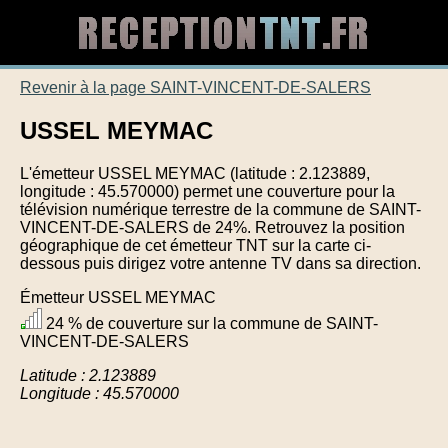
Revenir à la page SAINT-VINCENT-DE-SALERS
USSEL MEYMAC
L'émetteur USSEL MEYMAC (latitude : 2.123889,
longitude : 45.570000) permet une couverture pour la
télévision numérique terrestre de la commune de SAINT-
VINCENT-DE-SALERS de 24%. Retrouvez la position
géographique de cet émetteur TNT sur la carte ci-
dessous puis dirigez votre antenne TV dans sa direction.
Émetteur USSEL MEYMAC
24 % de couverture sur la commune de SAINT-
VINCENT-DE-SALERS
Latitude : 2.123889
Longitude : 45.570000