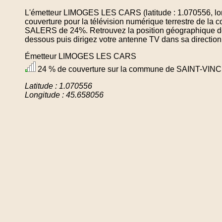
L'émetteur LIMOGES LES CARS (latitude : 1.070556, lo
couverture pour la télévision numérique terrestre de
SALERS de 24%. Retrouvez la position géographique de 
dessous puis dirigez votre antenne TV dans sa direction
Émetteur LIMOGES LES CARS
24 % de couverture sur la commune de SAINT-V
Latitude : 1.070556
Longitude : 45.658056