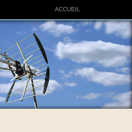
ACCUEIL