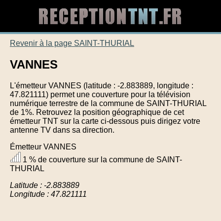
Revenir à la page SAINT-THURIAL
VANNES
L'émetteur VANNES (latitude : -2.883889, longitude :
47.821111) permet une couverture pour la télévision
numérique terrestre de la commune de SAINT-THURIAL
de 1%. Retrouvez la position géographique de cet
émetteur TNT sur la carte ci-dessous puis dirigez votre
antenne TV dans sa direction.
Émetteur VANNES
1 % de couverture sur la commune de SAINT-
THURIAL
Latitude : -2.883889
Longitude : 47.821111