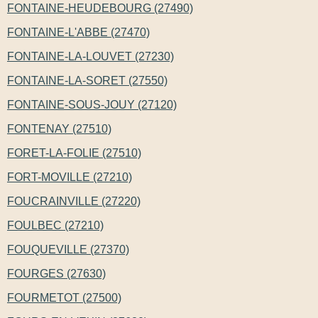
FONTAINE-HEUDEBOURG (27490)
FONTAINE-L'ABBE (27470)
FONTAINE-LA-LOUVET (27230)
FONTAINE-LA-SORET (27550)
FONTAINE-SOUS-JOUY (27120)
FONTENAY (27510)
FORET-LA-FOLIE (27510)
FORT-MOVILLE (27210)
FOUCRAINVILLE (27220)
FOULBEC (27210)
FOUQUEVILLE (27370)
FOURGES (27630)
FOURMETOT (27500)