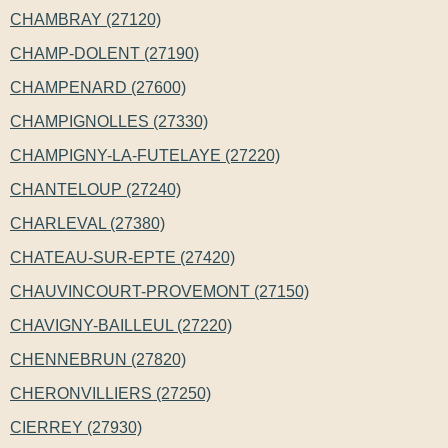
CHAMBRAY (27120)
CHAMP-DOLENT (27190)
CHAMPENARD (27600)
CHAMPIGNOLLES (27330)
CHAMPIGNY-LA-FUTELAYE (27220)
CHANTELOUP (27240)
CHARLEVAL (27380)
CHATEAU-SUR-EPTE (27420)
CHAUVINCOURT-PROVEMONT (27150)
CHAVIGNY-BAILLEUL (27220)
CHENNEBRUN (27820)
CHERONVILLIERS (27250)
CIERREY (27930)