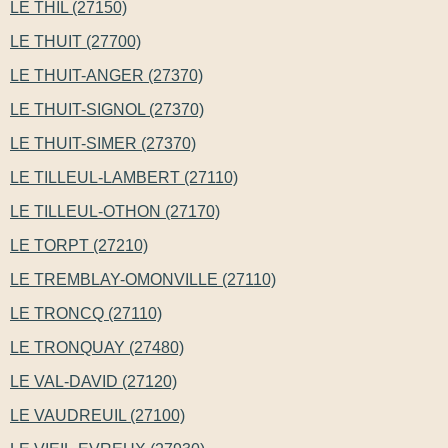
LE THIL (27150)
LE THUIT (27700)
LE THUIT-ANGER (27370)
LE THUIT-SIGNOL (27370)
LE THUIT-SIMER (27370)
LE TILLEUL-LAMBERT (27110)
LE TILLEUL-OTHON (27170)
LE TORPT (27210)
LE TREMBLAY-OMONVILLE (27110)
LE TRONCQ (27110)
LE TRONQUAY (27480)
LE VAL-DAVID (27120)
LE VAUDREUIL (27100)