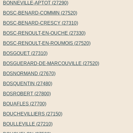
BONNEVILLE-APTOT (27290)
BOSC-BENARD-COMMIN (27520)
BOSC-BENARD-CRESCY (27310)
BOSC-RENOULT-EN-OUCHE (27330)
BOSC-RENOULT-EN-ROUMOIS (27520)
BOSGOUET (27310)
BOSGUERARD-DE-MARCOUVILLE (27520)
BOSNORMAND (27670)
BOSQUENTIN (27480)
BOSROBERT (27800)
BOUAFLES (27700)
BOUCHEVILLIERS (27150)
BOULLEVILLE (27210)