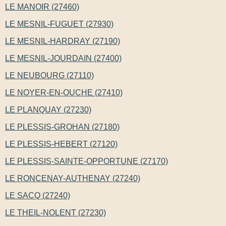
LE MANOIR (27460)
LE MESNIL-FUGUET (27930)
LE MESNIL-HARDRAY (27190)
LE MESNIL-JOURDAIN (27400)
LE NEUBOURG (27110)
LE NOYER-EN-OUCHE (27410)
LE PLANQUAY (27230)
LE PLESSIS-GROHAN (27180)
LE PLESSIS-HEBERT (27120)
LE PLESSIS-SAINTE-OPPORTUNE (27170)
LE RONCENAY-AUTHENAY (27240)
LE SACQ (27240)
LE THEIL-NOLENT (27230)