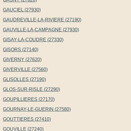
GAUCIEL (27930)
GAUDREVILLE-LA-RIVIERE (27190)
GAUVILLE-LA-CAMPAGNE (27930)
GISAY-LA-COUDRE (27330)
GISORS (27140)
GIVERNY (27620)
GIVERVILLE (27560)
GLISOLLES (27190)
GLOS-SUR-RISLE (27290)
GOUPILLIERES (27170)
GOURNAY-LE-GUERIN (27580)
GOUTTIERES (27410)
GOUVILLE (27240)