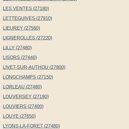
LES VENTES (27180)
LETTEGUIVES (27910)
LIEUREY (27560)
LIGNEROLLES (27220)
LILLY (27480)
LISORS (27440)
LIVET-SUR-AUTHOU (27800)
LONGCHAMPS (27150)
LORLEAU (27480)
LOUVERSEY (27190)
LOUVIERS (27400)
LOUYE (27650)
LYONS-LA-FORET (27480)