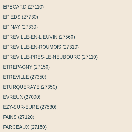
EPEGARD (27110)
EPIEDS (27730)
EPINAY (27330)
EPREVILLE-EN-LIEUVIN (27560)
EPREVILLE-EN-ROUMOIS (27310)
EPREVILLE-PRES-LE-NEUBOURG (27110)
ETREPAGNY (27150)
ETREVILLE (27350)
ETURQUERAYE (27350)
EVREUX (27000)
EZY-SUR-EURE (27530)
FAINS (27120)
FARCEAUX (27150)