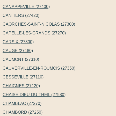
CANAPPEVILLE (27400)
CANTIERS (27420)
CAORCHES-SAINT-NICOLAS (27300)
CAPELLE-LES-GRANDS (27270)
CARSIX (27300)
CAUGE (27180)
CAUMONT (27310)
CAUVERVILLE-EN-ROUMOIS (27350)
CESSEVILLE (27110)
CHAIGNES (27120)
CHAISE-DIEU-DU-THEIL (27580)
CHAMBLAC (27270)
CHAMBORD (27250)