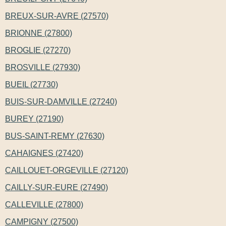
BREUX-SUR-AVRE (27570)
BRIONNE (27800)
BROGLIE (27270)
BROSVILLE (27930)
BUEIL (27730)
BUIS-SUR-DAMVILLE (27240)
BUREY (27190)
BUS-SAINT-REMY (27630)
CAHAIGNES (27420)
CAILLOUET-ORGEVILLE (27120)
CAILLY-SUR-EURE (27490)
CALLEVILLE (27800)
CAMPIGNY (27500)