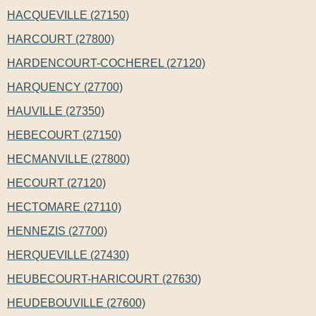
HACQUEVILLE (27150)
HARCOURT (27800)
HARDENCOURT-COCHEREL (27120)
HARQUENCY (27700)
HAUVILLE (27350)
HEBECOURT (27150)
HECMANVILLE (27800)
HECOURT (27120)
HECTOMARE (27110)
HENNEZIS (27700)
HERQUEVILLE (27430)
HEUBECOURT-HARICOURT (27630)
HEUDEBOUVILLE (27600)