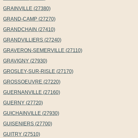
GRAINVILLE (27380)
GRAND-CAMP (27270)
GRANDCHAIN (27410)
GRANDVILLIERS (27240)
GRAVERON-SEMERVILLE (27110)
GRAVIGNY (27930)
GROSLEY-SUR-RISLE (27170)
GROSSOEUVRE (27220)
GUERNANVILLE (27160)
GUERNY (27720)
GUICHAINVILLE (27930)
GUISENIERS (27700)
GUITRY (27510)