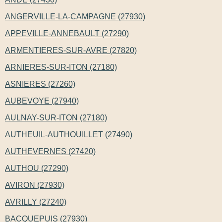
ANGERVILLE-LA-CAMPAGNE (27930)
APPEVILLE-ANNEBAULT (27290)
ARMENTIERES-SUR-AVRE (27820)
ARNIERES-SUR-ITON (27180)
ASNIERES (27260)
AUBEVOYE (27940)
AULNAY-SUR-ITON (27180)
AUTHEUIL-AUTHOUILLET (27490)
AUTHEVERNES (27420)
AUTHOU (27290)
AVIRON (27930)
AVRILLY (27240)
BACQUEPUIS (27930)