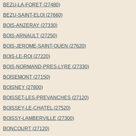
BEZU-LA-FORET (27480)
BEZU-SAINT-ELOI (27660)
BOIS-ANZERAY (27330)
BOIS-ARNAULT (27250)
BOIS-JEROME-SAINT-OUEN (27620)
BOIS-LE-ROI (27220)
BOIS-NORMAND-PRES-LYRE (27330)
BOISEMONT (27150)
BOISNEY (27800)
BOISSET-LES-PREVANCHES (27120)
BOISSEY-LE-CHATEL (27520)
BOISSY-LAMBERVILLE (27300)
BONCOURT (27120)