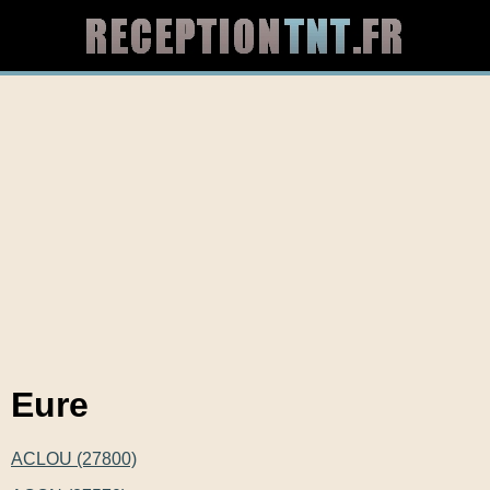
Eure
ACLOU (27800)