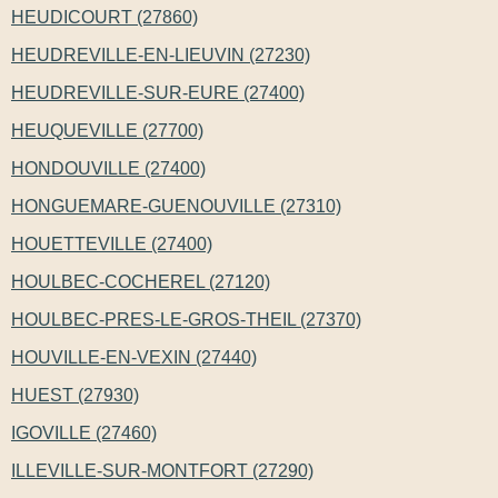
HEUDICOURT (27860)
HEUDREVILLE-EN-LIEUVIN (27230)
HEUDREVILLE-SUR-EURE (27400)
HEUQUEVILLE (27700)
HONDOUVILLE (27400)
HONGUEMARE-GUENOUVILLE (27310)
HOUETTEVILLE (27400)
HOULBEC-COCHEREL (27120)
HOULBEC-PRES-LE-GROS-THEIL (27370)
HOUVILLE-EN-VEXIN (27440)
HUEST (27930)
IGOVILLE (27460)
ILLEVILLE-SUR-MONTFORT (27290)