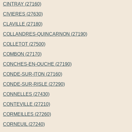
CINTRAY (27160)
CIVIERES (27630)
CLAVILLE (27180)
COLLANDRES-QUINCARNON (27190)
COLLETOT (27500)
COMBON (27170)
CONCHES-EN-OUCHE (27190)
CONDE-SUR-ITON (27160)
CONDE-SUR-RISLE (27290)
CONNELLES (27430)
CONTEVILLE (27210)
CORMEILLES (27260)
CORNEUIL (27240)