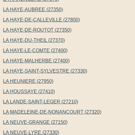
LA HAYE-AUBREE (27350)
LA HAYE-DE-CALLEVILLE (27800)
LA HAYE-DE-ROUTOT (27350)
LA HAYE-DU-THEIL (27370)
LA HAYE-LE-COMTE (27400)
LA HAYE-MALHERBE (27400)
LA HAYE-SAINT-SYLVESTRE (27330)
LA HEUNIERE (27950)
LA HOUSSAYE (27410)
LA LANDE-SAINT-LEGER (27210)
LA MADELEINE-DE-NONANCOURT (27320)
LA NEUVE-GRANGE (27150)
LA NEUVE-LYRE (27330)