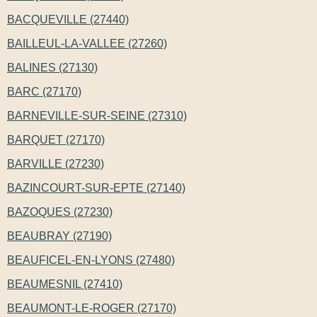
BACQUEVILLE (27440)
BAILLEUL-LA-VALLEE (27260)
BALINES (27130)
BARC (27170)
BARNEVILLE-SUR-SEINE (27310)
BARQUET (27170)
BARVILLE (27230)
BAZINCOURT-SUR-EPTE (27140)
BAZOQUES (27230)
BEAUBRAY (27190)
BEAUFICEL-EN-LYONS (27480)
BEAUMESNIL (27410)
BEAUMONT-LE-ROGER (27170)