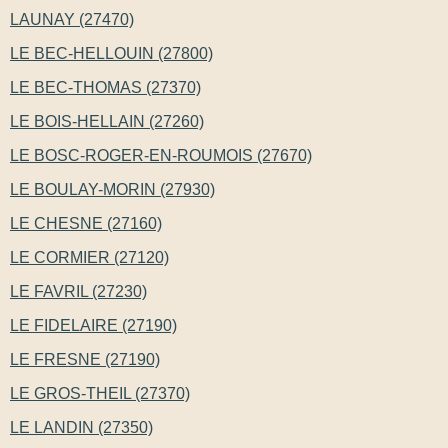
LAUNAY (27470)
LE BEC-HELLOUIN (27800)
LE BEC-THOMAS (27370)
LE BOIS-HELLAIN (27260)
LE BOSC-ROGER-EN-ROUMOIS (27670)
LE BOULAY-MORIN (27930)
LE CHESNE (27160)
LE CORMIER (27120)
LE FAVRIL (27230)
LE FIDELAIRE (27190)
LE FRESNE (27190)
LE GROS-THEIL (27370)
LE LANDIN (27350)