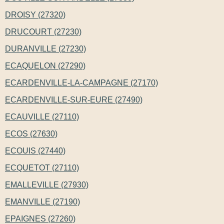
DROISY (27320)
DRUCOURT (27230)
DURANVILLE (27230)
ECAQUELON (27290)
ECARDENVILLE-LA-CAMPAGNE (27170)
ECARDENVILLE-SUR-EURE (27490)
ECAUVILLE (27110)
ECOS (27630)
ECOUIS (27440)
ECQUETOT (27110)
EMALLEVILLE (27930)
EMANVILLE (27190)
EPAIGNES (27260)