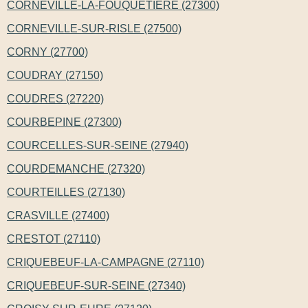
CORNEVILLE-LA-FOUQUETIERE (27300)
CORNEVILLE-SUR-RISLE (27500)
CORNY (27700)
COUDRAY (27150)
COUDRES (27220)
COURBEPINE (27300)
COURCELLES-SUR-SEINE (27940)
COURDEMANCHE (27320)
COURTEILLES (27130)
CRASVILLE (27400)
CRESTOT (27110)
CRIQUEBEUF-LA-CAMPAGNE (27110)
CRIQUEBEUF-SUR-SEINE (27340)