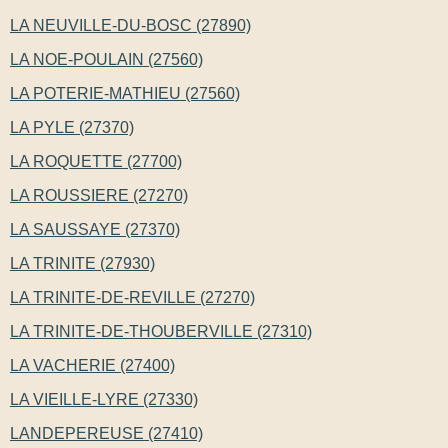
LA NEUVILLE-DU-BOSC (27890)
LA NOE-POULAIN (27560)
LA POTERIE-MATHIEU (27560)
LA PYLE (27370)
LA ROQUETTE (27700)
LA ROUSSIERE (27270)
LA SAUSSAYE (27370)
LA TRINITE (27930)
LA TRINITE-DE-REVILLE (27270)
LA TRINITE-DE-THOUBERVILLE (27310)
LA VACHERIE (27400)
LA VIEILLE-LYRE (27330)
LANDEPEREUSE (27410)