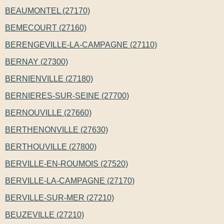
BEAUMONTEL (27170)
BEMECOURT (27160)
BERENGEVILLE-LA-CAMPAGNE (27110)
BERNAY (27300)
BERNIENVILLE (27180)
BERNIERES-SUR-SEINE (27700)
BERNOUVILLE (27660)
BERTHENONVILLE (27630)
BERTHOUVILLE (27800)
BERVILLE-EN-ROUMOIS (27520)
BERVILLE-LA-CAMPAGNE (27170)
BERVILLE-SUR-MER (27210)
BEUZEVILLE (27210)