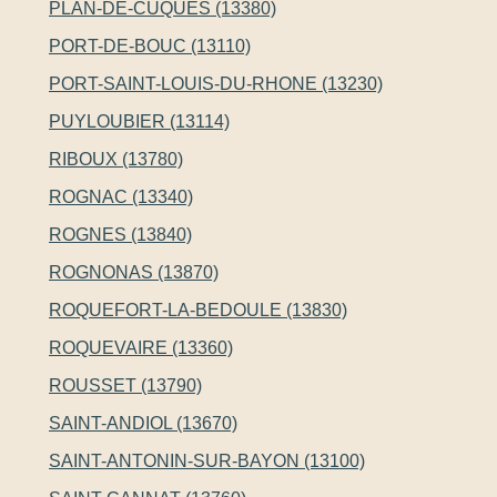
PLAN-DE-CUQUES (13380)
PORT-DE-BOUC (13110)
PORT-SAINT-LOUIS-DU-RHONE (13230)
PUYLOUBIER (13114)
RIBOUX (13780)
ROGNAC (13340)
ROGNES (13840)
ROGNONAS (13870)
ROQUEFORT-LA-BEDOULE (13830)
ROQUEVAIRE (13360)
ROUSSET (13790)
SAINT-ANDIOL (13670)
SAINT-ANTONIN-SUR-BAYON (13100)