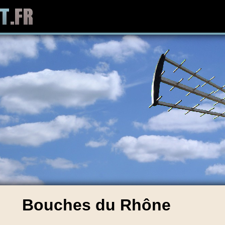
Bouches du Rhône