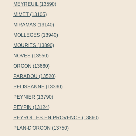
MEYREUIL (13590)
MIMET (13105)
MIRAMAS (13140)
MOLLEGES (13940)
MOURIES (13890)
NOVES (13550)
ORGON (13660)
PARADOU (13520)
PELISSANNE (13330)
PEYNIER (13790)
PEYPIN (13124)
PEYROLLES-EN-PROVENCE (13860)
PLAN-D'ORGON (13750)