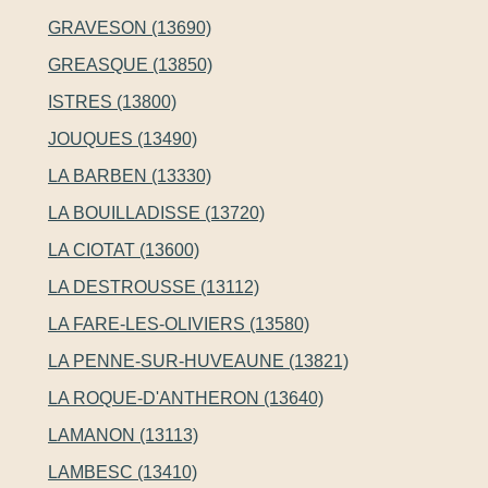
GRAVESON (13690)
GREASQUE (13850)
ISTRES (13800)
JOUQUES (13490)
LA BARBEN (13330)
LA BOUILLADISSE (13720)
LA CIOTAT (13600)
LA DESTROUSSE (13112)
LA FARE-LES-OLIVIERS (13580)
LA PENNE-SUR-HUVEAUNE (13821)
LA ROQUE-D'ANTHERON (13640)
LAMANON (13113)
LAMBESC (13410)