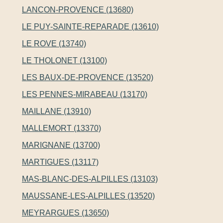
LANCON-PROVENCE (13680)
LE PUY-SAINTE-REPARADE (13610)
LE ROVE (13740)
LE THOLONET (13100)
LES BAUX-DE-PROVENCE (13520)
LES PENNES-MIRABEAU (13170)
MAILLANE (13910)
MALLEMORT (13370)
MARIGNANE (13700)
MARTIGUES (13117)
MAS-BLANC-DES-ALPILLES (13103)
MAUSSANE-LES-ALPILLES (13520)
MEYRARGUES (13650)