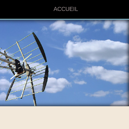
ACCUEIL