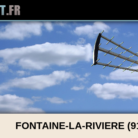
FONTAINE-LA-RIVIERE (9