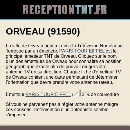
ORVEAU (91590)
La ville de Orveau peut recevoir la Télévision Numérique
Terrestre par un émetteur.
PARIS TOUR EIFFEL
est le
principal émetteur TNT de Orveau. Cliquez sur le nom
d'un des émetteurs de Orveau pour connaître sa position
géographique exacte afin de pouvoir diriger votre
antenne TV en sa direction. Chaque fiche d'émetteur TV
de Orveau contient une carte permettant de déterminer
l'orientation que devra prendre votre antenne rateau.
Émetteur
PARIS TOUR EIFFEL
/
3 % de couverture
Si vous ne parvenez pas à régler votre antenne malgré
ces conseils, l'intervention d'un antenniste semble
s'imposer.