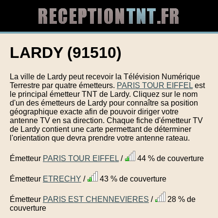
LARDY (91510)
La ville de Lardy peut recevoir la Télévision Numérique
Terrestre par quatre émetteurs.
PARIS TOUR EIFFEL
est
le principal émetteur TNT de Lardy. Cliquez sur le nom
d'un des émetteurs de Lardy pour connaître sa position
géographique exacte afin de pouvoir diriger votre
antenne TV en sa direction. Chaque fiche d'émetteur TV
de Lardy contient une carte permettant de déterminer
l'orientation que devra prendre votre antenne rateau.
Émetteur
PARIS TOUR EIFFEL
/
44 % de couverture
Émetteur
ETRECHY
/
43 % de couverture
Émetteur
PARIS EST CHENNEVIERES
/
28 % de
couverture