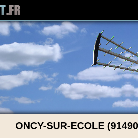
ONCY-SUR-ECOLE (91490