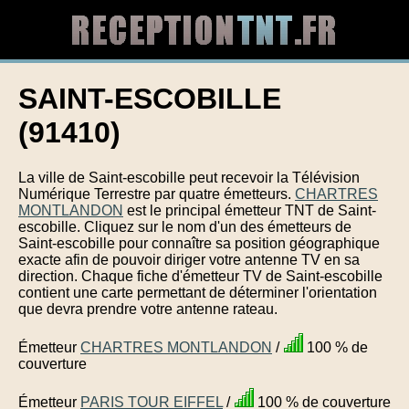
SAINT-ESCOBILLE
(91410)
La ville de Saint-escobille peut recevoir la Télévision
Numérique Terrestre par quatre émetteurs.
CHARTRES
MONTLANDON
est le principal émetteur TNT de Saint-
escobille. Cliquez sur le nom d'un des émetteurs de
Saint-escobille pour connaître sa position géographique
exacte afin de pouvoir diriger votre antenne TV en sa
direction. Chaque fiche d'émetteur TV de Saint-escobille
contient une carte permettant de déterminer l'orientation
que devra prendre votre antenne rateau.
Émetteur
CHARTRES MONTLANDON
/
100 % de
couverture
Émetteur
PARIS TOUR EIFFEL
/
100 % de couverture