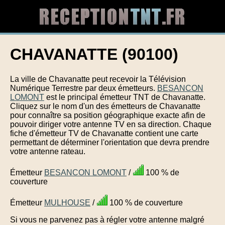
CHAVANATTE (90100)
La ville de Chavanatte peut recevoir la Télévision
Numérique Terrestre par deux émetteurs.
BESANCON
LOMONT
est le principal émetteur TNT de Chavanatte.
Cliquez sur le nom d'un des émetteurs de Chavanatte
pour connaître sa position géographique exacte afin de
pouvoir diriger votre antenne TV en sa direction. Chaque
fiche d'émetteur TV de Chavanatte contient une carte
permettant de déterminer l'orientation que devra prendre
votre antenne rateau.
Émetteur
BESANCON LOMONT
/
100 % de
couverture
Émetteur
MULHOUSE
/
100 % de couverture
Si vous ne parvenez pas à régler votre antenne malgré