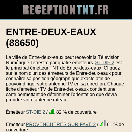
ENTRE-DEUX-EAUX
(88650)
La ville de Entre-deux-eaux peut recevoir la Télévision
Numérique Terrestre par quatre émetteurs.
ST-DIE 2
est
le principal émetteur TNT de Entre-deux-eaux. Cliquez
sur le nom d'un des émetteurs de Entre-deux-eaux pour
connaître sa position géographique exacte afin de
pouvoir diriger votre antenne TV en sa direction. Chaque
fiche d'émetteur TV de Entre-deux-eaux contient une
carte permettant de déterminer l'orientation que devra
prendre votre antenne rateau.
Émetteur
ST-DIE 2
/
82 % de couverture
Émetteur
PROVENCHERES-SUR-FAVE 2
/
61 % de
couverture