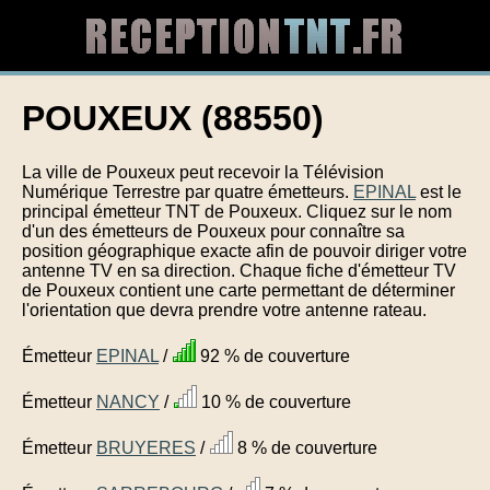
POUXEUX (88550)
La ville de Pouxeux peut recevoir la Télévision
Numérique Terrestre par quatre émetteurs.
EPINAL
est le
principal émetteur TNT de Pouxeux. Cliquez sur le nom
d'un des émetteurs de Pouxeux pour connaître sa
position géographique exacte afin de pouvoir diriger votre
antenne TV en sa direction. Chaque fiche d'émetteur TV
de Pouxeux contient une carte permettant de déterminer
l'orientation que devra prendre votre antenne rateau.
Émetteur
EPINAL
/
92 % de couverture
Émetteur
NANCY
/
10 % de couverture
Émetteur
BRUYERES
/
8 % de couverture