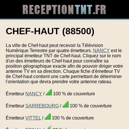
CHEF-HAUT (88500)
La ville de Chef-haut peut recevoir la Télévision
Numérique Terrestre par quatre émetteurs.
NANCY
est le
principal émetteur TNT de Chef-haut. Cliquez sur le nom
d'un des émetteurs de Chef-haut pour connaître sa
position géographique exacte afin de pouvoir diriger votre
antenne TV en sa direction. Chaque fiche d'émetteur TV
de Chef-haut contient une carte permettant de déterminer
l'orientation que devra prendre votre antenne rateau.
Émetteur
NANCY
/
100 % de couverture
Émetteur
SARREBOURG
/
100 % de couverture
Émetteur
VITTEL
/
100 % de couverture