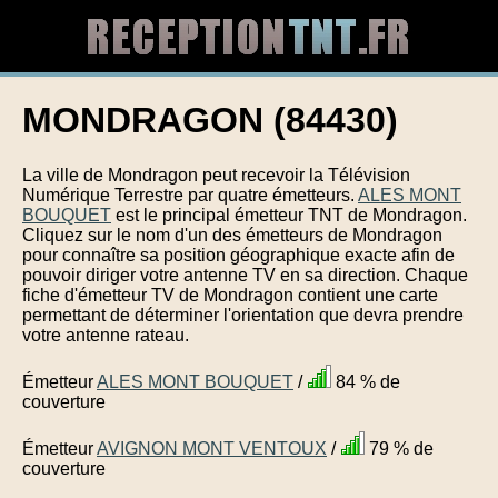
MONDRAGON (84430)
La ville de Mondragon peut recevoir la Télévision
Numérique Terrestre par quatre émetteurs.
ALES MONT
BOUQUET
est le principal émetteur TNT de Mondragon.
Cliquez sur le nom d'un des émetteurs de Mondragon
pour connaître sa position géographique exacte afin de
pouvoir diriger votre antenne TV en sa direction. Chaque
fiche d'émetteur TV de Mondragon contient une carte
permettant de déterminer l'orientation que devra prendre
votre antenne rateau.
Émetteur
ALES MONT BOUQUET
/
84 % de
couverture
Émetteur
AVIGNON MONT VENTOUX
/
79 % de
couverture