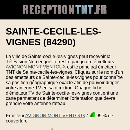
SAINTE-CECILE-LES-
VIGNES (84290)
La ville de Sainte-cecile-les-vignes peut recevoir la
Télévision Numérique Terrestre par quatre émetteurs.
AVIGNON MONT VENTOUX
est le principal émetteur
TNT de Sainte-cecile-les-vignes. Cliquez sur le nom d'un
des émetteurs de Sainte-cecile-les-vignes pour connaître
sa position géographique exacte afin de pouvoir diriger
votre antenne TV en sa direction. Chaque fiche
d'émetteur TV de Sainte-cecile-les-vignes contient une
carte permettant de déterminer l'orientation que devra
prendre votre antenne rateau.
Émetteur
AVIGNON MONT VENTOUX
/
99 % de
couverture