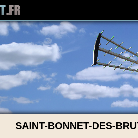
SAINT-BONNET-DES-BRUY