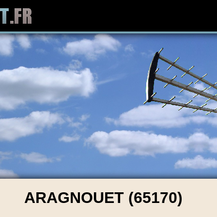
ARAGNOUET (65170)