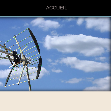
ACCUEIL